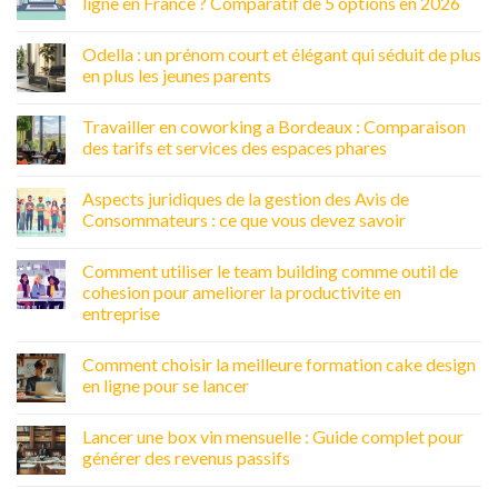
ligne en France ? Comparatif de 5 options en 2026
Odella : un prénom court et élégant qui séduit de plus
en plus les jeunes parents
Travailler en coworking a Bordeaux : Comparaison
des tarifs et services des espaces phares
Aspects juridiques de la gestion des Avis de
Consommateurs : ce que vous devez savoir
Comment utiliser le team building comme outil de
cohesion pour ameliorer la productivite en
entreprise
Comment choisir la meilleure formation cake design
en ligne pour se lancer
Lancer une box vin mensuelle : Guide complet pour
générer des revenus passifs