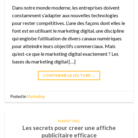
Dans notre monde moderne, les entreprises doivent
constamment s’adapter aux nouvelles technologies
pour rester compétitives. L’une des façons dont elles le
font est en utilisant le marketing digital, une discipline
qui englobe l’utilisation de divers canaux numériques
pour atteindre leurs objectifs commerciaux. Mais
qu’est-ce que le marketing digital exactement ? Les
bases du marketing digital […]
CONTINUER LA LECTURE
→
Posted in
Marketing
MARKETING
Les secrets pour creer une affiche
publicitaire efficace