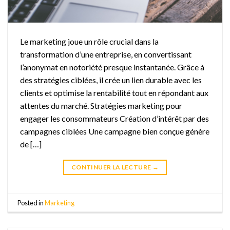
Le marketing joue un rôle crucial dans la
transformation d’une entreprise, en convertissant
l’anonymat en notoriété presque instantanée. Grâce à
des stratégies ciblées, il crée un lien durable avec les
clients et optimise la rentabilité tout en répondant aux
attentes du marché. Stratégies marketing pour
engager les consommateurs Création d’intérêt par des
campagnes ciblées Une campagne bien conçue génère
de […]
CONTINUER LA LECTURE
→
Posted in
Marketing