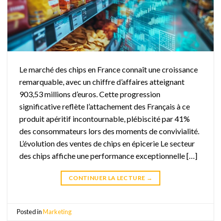
Le marché des chips en France connaît une croissance
remarquable, avec un chiffre d’affaires atteignant
903,53 millions d’euros. Cette progression
significative reflète l’attachement des Français à ce
produit apéritif incontournable, plébiscité par 41%
des consommateurs lors des moments de convivialité.
L’évolution des ventes de chips en épicerie Le secteur
des chips affiche une performance exceptionnelle […]
CONTINUER LA LECTURE
→
Posted in
Marketing