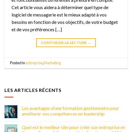
Cet article vous aidera à déterminer quel type de
logiciel de messagerie est le mieux adapté à vos
besoins en fonction de vos objectifs, de votre budget
et de vos préférences […]
CONTINUER LA LECTURE
→
Posted in
entreprise
,
Marketing
LES ARTICLES RÉCENTS
Les avantages d’une formation gestionnaire pour
améliorer vos compétences en leadership
Quel est le meilleur site pour créer son entreprise en