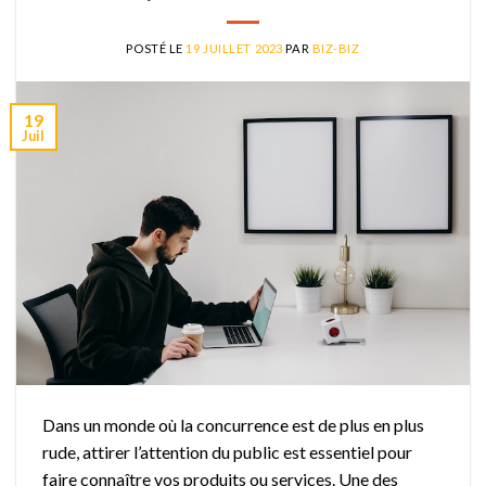
POSTÉ LE
19 JUILLET 2023
PAR
BIZ-BIZ
19
Juil
Dans un monde où la concurrence est de plus en plus
rude, attirer l’attention du public est essentiel pour
faire connaître vos produits ou services. Une des