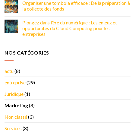
Organiser une tombola efficace : De la préparation à
la collecte des fonds
Plongez dans l’ère du numérique : Les enjeux et
opportunités du Cloud Computing pour les
entreprises
NOS CATÉGORIES
actu
(8)
entreprise
(29)
Juridique
(1)
Marketing
(8)
Non classé
(3)
Services
(8)