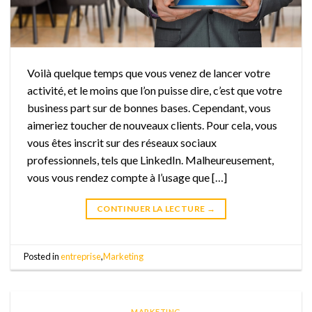
Voilà quelque temps que vous venez de lancer votre
activité, et le moins que l’on puisse dire, c’est que votre
business part sur de bonnes bases. Cependant, vous
aimeriez toucher de nouveaux clients. Pour cela, vous
vous êtes inscrit sur des réseaux sociaux
professionnels, tels que LinkedIn. Malheureusement,
vous vous rendez compte à l’usage que […]
CONTINUER LA LECTURE
→
Posted in
entreprise
,
Marketing
MARKETING